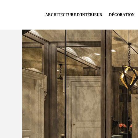
ARCHITECTURE D'INTÉRIEUR
DÉCORATION