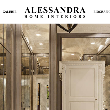
GALERIE
BIOGRAPH