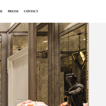
IE
PRESSE
CONTACT