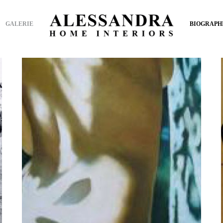
GALERIE
BIOGRAPH