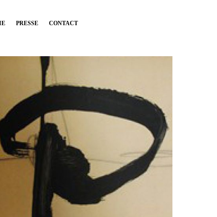
IE
PRESSE
CONTACT