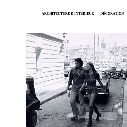
ARCHITECTURE D'INTÉRIEUR
DÉCORATION